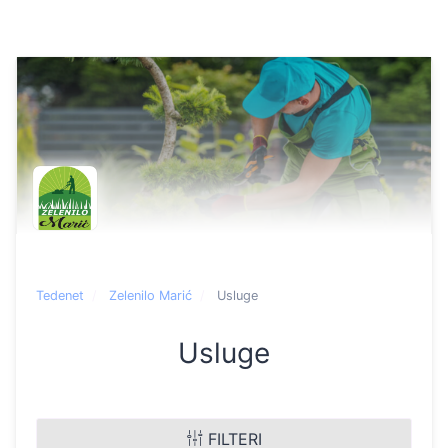
Tedenet
Zelenilo Marić
Usluge
Usluge
FILTERI