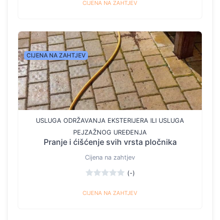
CIJENA NA ZAHTJEV
CIJENA NA ZAHTJEV
USLUGA ODRŽAVANJA EKSTERIJERA ILI USLUGA
PEJZAŽNOG UREĐENJA
Pranje i ćišćenje svih vrsta pločnika
Cijena na zahtjev
(-)
CIJENA NA ZAHTJEV