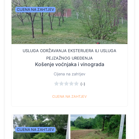
CIJENA NA ZAHTJEV
USLUGA ODRŽAVANJA EKSTERIJERA ILI USLUGA
PEJZAŽNOG UREĐENJA
Košenje voćnjaka i vinograda
Cijena na zahtjev
(-)
CIJENA NA ZAHTJEV
CIJENA NA ZAHTJEV