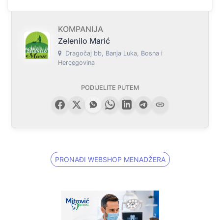
KOMPANIJA
Zelenilo Marić
Dragočaj bb, Banja Luka, Bosna i
Hercegovina
PODIJELITE PUTEM
PRONAĐI WEBSHOP MENADŽERA