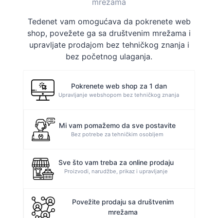
mrežama
Tedenet vam omogućava da pokrenete web
shop, povežete ga sa društvenim mrežama i
upravljate prodajom bez tehničkog znanja i
bez početnog ulaganja.
Pokrenete web shop za 1 dan
Upravljanje webshopom bez tehničkog znanja
Mi vam pomažemo da sve postavite
Bez potrebe za tehničkim osobljem
Sve što vam treba za online prodaju
Proizvodi, narudžbe, prikaz i upravljanje
Povežite prodaju sa društvenim
mrežama