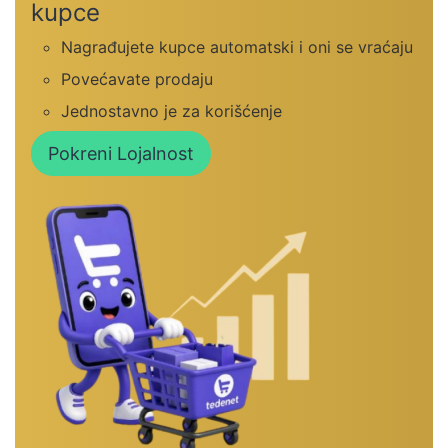
kupce
Nagrađujete kupce automatski i oni se vraćaju
Povećavate prodaju
Jednostavno je za korišćenje
Pokreni Lojalnost