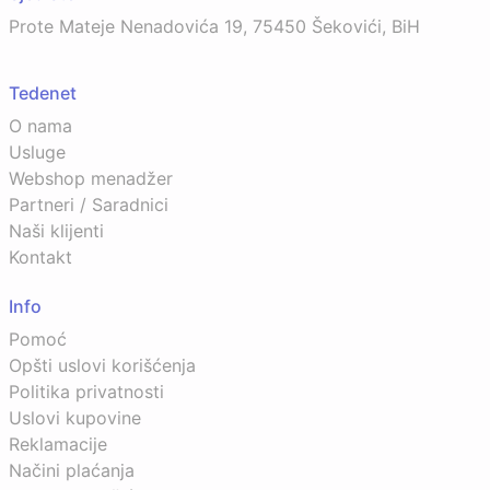
Prote Mateje Nenadovića 19, 75450 Šekovići, BiH
Tedenet
O nama
Usluge
Webshop menadžer
Partneri / Saradnici
Naši klijenti
Kontakt
Info
Pomoć
Opšti uslovi korišćenja
Politika privatnosti
Uslovi kupovine
Reklamacije
Načini plaćanja