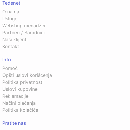
Tedenet
O nama
Usluge
Webshop menadžer
Partneri / Saradnici
Naši klijenti
Kontakt
Info
Pomoć
Opšti uslovi korišćenja
Politika privatnosti
Uslovi kupovine
Reklamacije
Načini plaćanja
Politika kolačića
Pratite nas