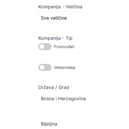
Kompanija - Veličina
Kompanija - Tip
Proizvođač
Veleprodaja
Država / Grad
Bosna i Hercegovina
Bijeljina