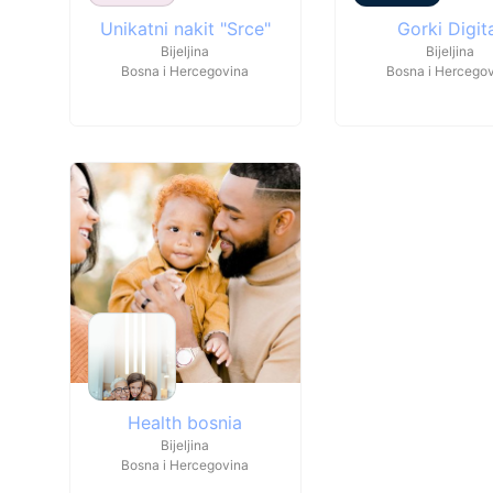
Unikatni nakit "Srce"
Gorki Digit
Bijeljina
Bijeljina
Bosna i Hercegovina
Bosna i Hercego
Health bosnia
Bijeljina
Bosna i Hercegovina