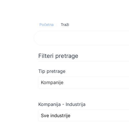
Početna
Traži
Filteri pretrage
Tip pretrage
Kompanije
Kompanija - Industrija