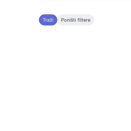
Traži
Poništi filtere