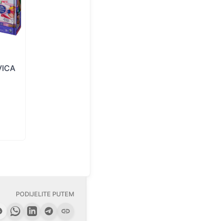
VICA
PODIJELITE PUTEM