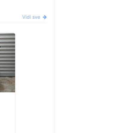
Vidi sve