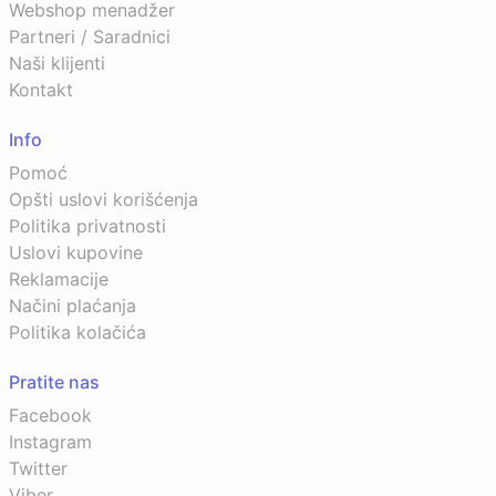
Webshop menadžer
Partneri / Saradnici
Naši klijenti
Kontakt
Info
Pomoć
Opšti uslovi korišćenja
Politika privatnosti
Uslovi kupovine
Reklamacije
Načini plaćanja
Politika kolačića
Pratite nas
Facebook
Instagram
Twitter
Viber