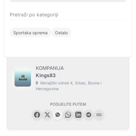
Pretraži po kategoriji
Sportska oprema
Ostalo
KOMPANIJA
Kings83
Motajički odred 4, Srbac, Bosna i
Hercegovina
PODIJELITE PUTEM