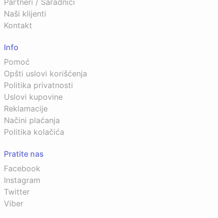
Partneri / Saradnici
Naši klijenti
Kontakt
Info
Pomoć
Opšti uslovi korišćenja
Politika privatnosti
Uslovi kupovine
Reklamacije
Načini plaćanja
Politika kolačića
Pratite nas
Facebook
Instagram
Twitter
Viber