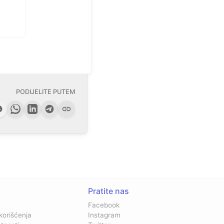
PODIJELITE PUTEM
Pratite nas
Facebook
 korišćenja
Instagram