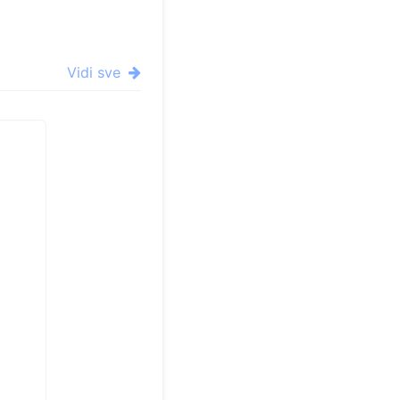
Vidi sve