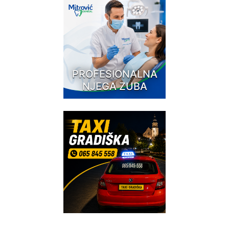
PROFESIONALNA
NJEGA ZUBA