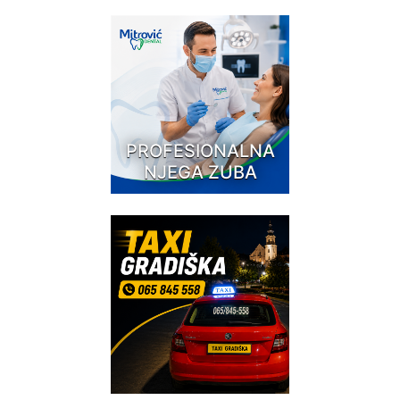
PROFESIONALNA
NJEGA ZUBA