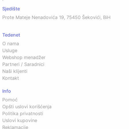
Sjedište
Prote Mateje Nenadovića 19, 75450 Šekovići, BiH
Tedenet
O nama
Usluge
Webshop menadžer
Partneri / Saradnici
Naši klijenti
Kontakt
Info
Pomoć
Opšti uslovi korišćenja
Politika privatnosti
Uslovi kupovine
Reklamacije