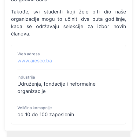
Takođe, svi studenti koji žele biti dio naše
organizacije mogu to učiniti dva puta godišnje,
kada se održavaju selekcije za izbor novih
članova.
Web adresa
www.aiesec.ba
Industrija
Udruženja, fondacije i neformalne
organizacije
Veličina komapnije
od 10 do 100 zaposlenih