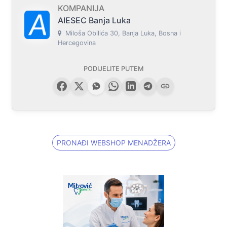
KOMPANIJA
AIESEC Banja Luka
Miloša Obilića 30, Banja Luka, Bosna i
Hercegovina
PODIJELITE PUTEM
PRONAĐI WEBSHOP MENADŽERA