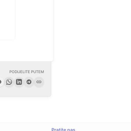
PODIJELITE PUTEM
Pratite nas