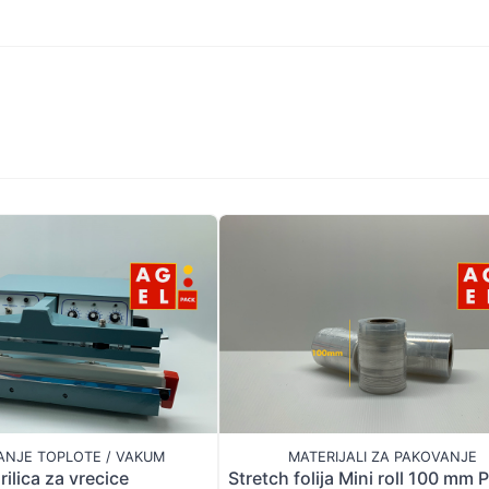
ANJE TOPLOTE / VAKUM
MATERIJALI ZA PAKOVANJE
rilica za vrecice