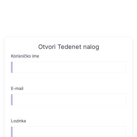
Otvori Tedenet nalog
Korisničko ime
E-mail
Lozinka