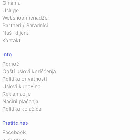
O nama
Usluge
Webshop menadžer
Partneri / Saradnici
Naši klijenti
Kontakt
Info
Pomoć
Opšti uslovi korišćenja
Politika privatnosti
Uslovi kupovine
Reklamacije
Načini plaćanja
Politika kolačića
Pratite nas
Facebook
Instagram