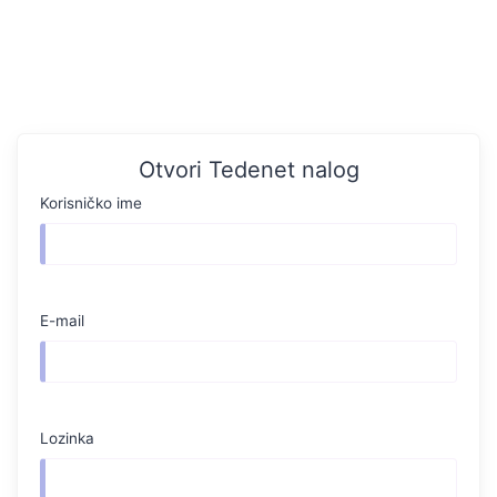
Otvori Tedenet nalog
Korisničko ime
E-mail
Lozinka