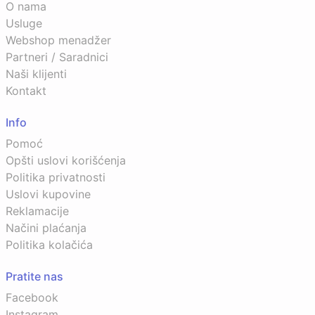
O nama
Usluge
Webshop menadžer
Partneri / Saradnici
Naši klijenti
Kontakt
Info
Pomoć
Opšti uslovi korišćenja
Politika privatnosti
Uslovi kupovine
Reklamacije
Načini plaćanja
Politika kolačića
Pratite nas
Facebook
Instagram