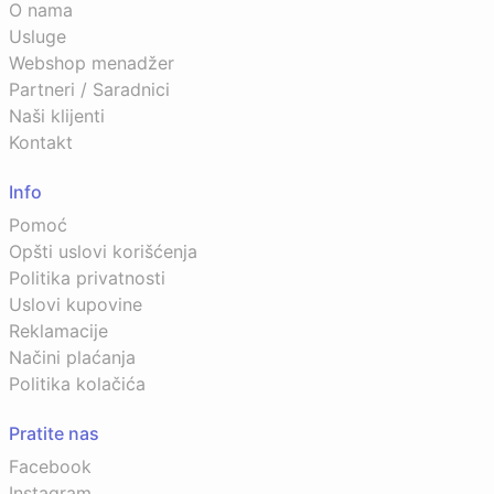
O nama
Usluge
Webshop menadžer
Partneri / Saradnici
Naši klijenti
Kontakt
Info
Pomoć
Opšti uslovi korišćenja
Politika privatnosti
Uslovi kupovine
Reklamacije
Načini plaćanja
Politika kolačića
Pratite nas
Facebook
Instagram