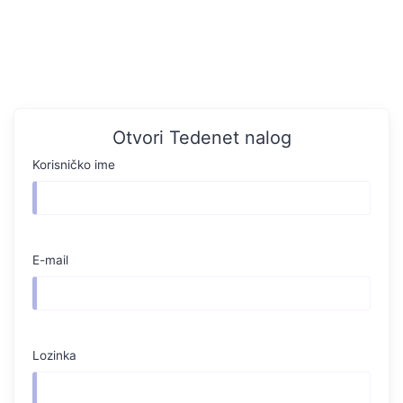
Otvori Tedenet nalog
Korisničko ime
E-mail
Lozinka