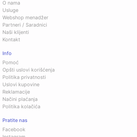
O nama
Usluge
Webshop menadžer
Partneri / Saradnici
Naši klijenti
Kontakt
Info
Pomoć
Opšti uslovi korišćenja
Politika privatnosti
Uslovi kupovine
Reklamacije
Načini plaćanja
Politika kolačića
Pratite nas
Facebook
Instagram