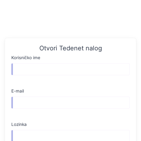
Otvori Tedenet nalog
Korisničko ime
E-mail
Lozinka