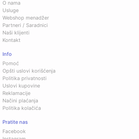
O nama
Usluge
Webshop menadžer
Partneri / Saradnici
Naši klijenti
Kontakt
Info
Pomoć
Opšti uslovi korišćenja
Politika privatnosti
Uslovi kupovine
Reklamacije
Načini plaćanja
Politika kolačića
Pratite nas
Facebook
Instagram