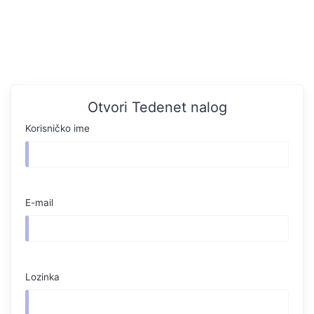
Otvori Tedenet nalog
Korisničko ime
E-mail
Lozinka