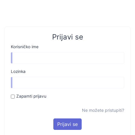
Prijavi se
Korisničko ime
Lozinka
Zapamti prijavu
Ne možete pristupiti?