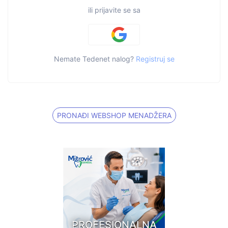
ili prijavite se sa
Nemate Tedenet nalog?
Registruj se
PRONAĐI WEBSHOP MENADŽERA
PROFESIONALNA