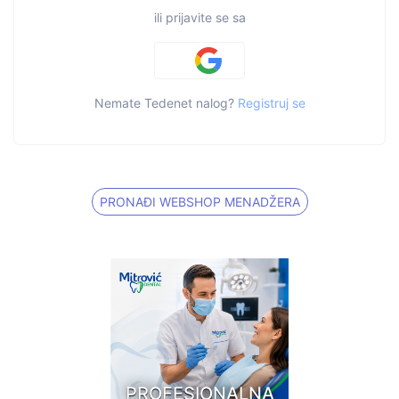
ili prijavite se sa
Nemate Tedenet nalog?
Registruj se
PRONAĐI WEBSHOP MENADŽERA
PROFESIONALNA