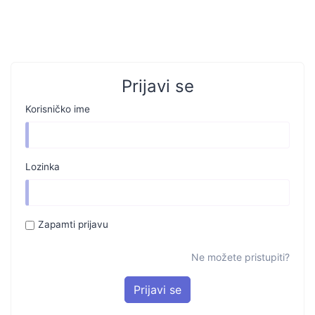
Prijavi se
Korisničko ime
Lozinka
Zapamti prijavu
Ne možete pristupiti?