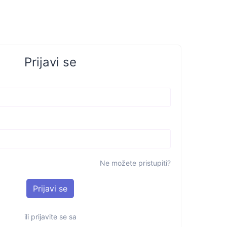
Prijavi se
Ne možete pristupiti?
ili prijavite se sa