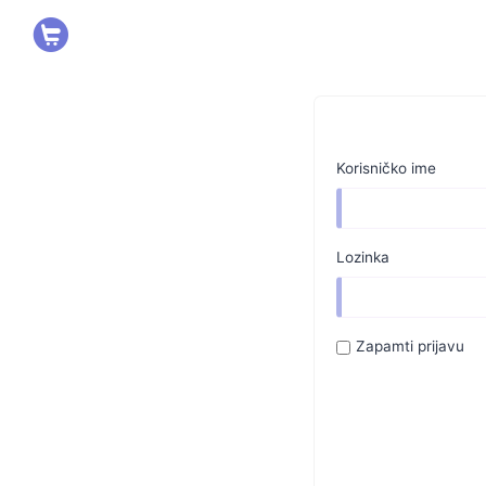
Korisničko ime
Lozinka
Zapamti prijavu