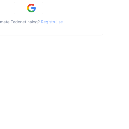
mate Tedenet nalog?
Registruj se