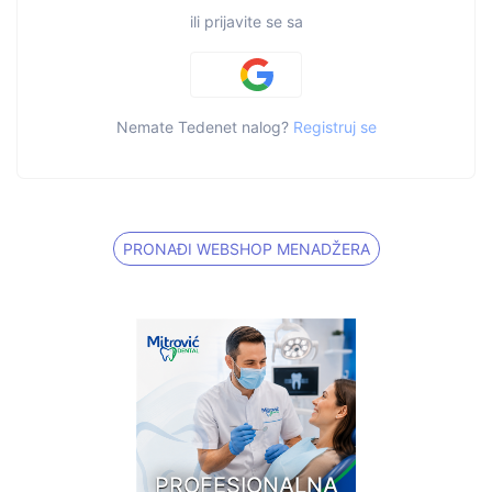
ili prijavite se sa
Nemate Tedenet nalog?
Registruj se
PRONAĐI WEBSHOP MENADŽERA
PROFESIONALNA