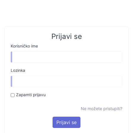
Prijavi se
Korisničko ime
Lozinka
Zapamti prijavu
Ne možete pristupiti?