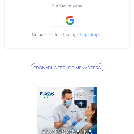
ili prijavite se sa
Nemate Tedenet nalog?
Registruj se
PRONAĐI WEBSHOP MENADŽERA
PROFESIONALNA