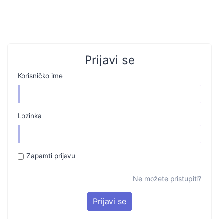
Prijavi se
Korisničko ime
Lozinka
Zapamti prijavu
Ne možete pristupiti?