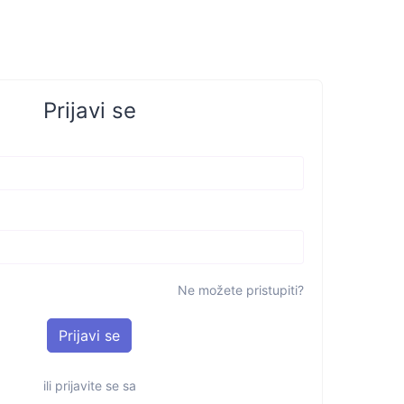
Prijavi se
Ne možete pristupiti?
ili prijavite se sa