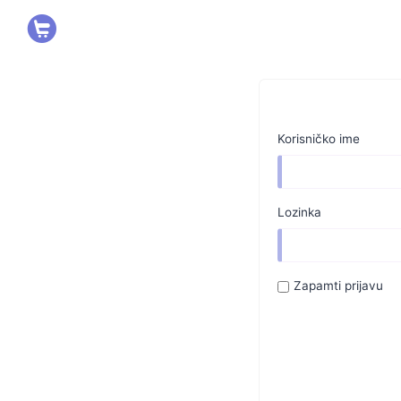
Korisničko ime
Lozinka
Zapamti prijavu