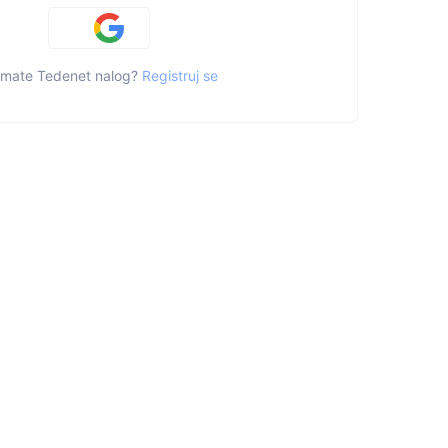
mate Tedenet nalog?
Registruj se