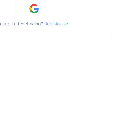
mate Tedenet nalog?
Registruj se