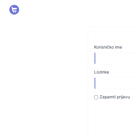
Korisničko ime
Lozinka
Zapamti prijavu