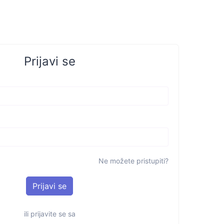
Prijavi se
Ne možete pristupiti?
ili prijavite se sa