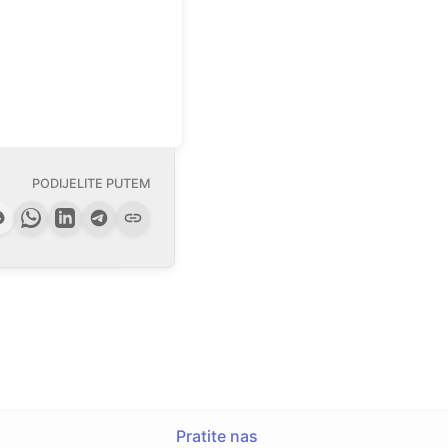
PODIJELITE PUTEM
Pratite nas